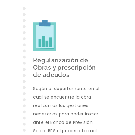
Regularización de
Obras y prescripción
de adeudos
Según el departamento en el
cual se encuentre la obra
realizamos las gestiones
necesarias para poder iniciar
ante el Banco de Previsión
Social BPS el proceso formal