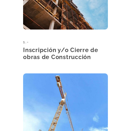
1.-
Inscripción y/o Cierre de
obras de Construcción