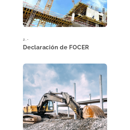
2.-
Declaración de FOCER