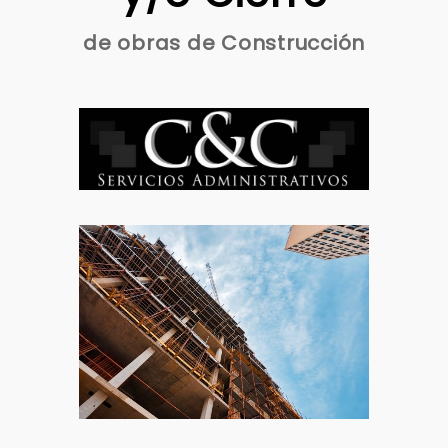
de obras de Construcción