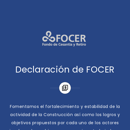
Declaración de FOCER
Fomentamos el fortalecimiento y estabilidad de la
actividad de la Construcción así como los logros y
objetivos propuestos por cada uno de los actores