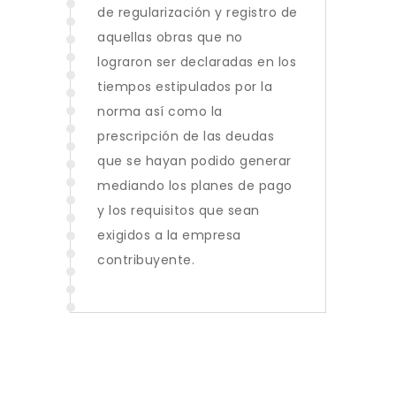
de regularización y registro de
aquellas obras que no
lograron ser declaradas en los
tiempos estipulados por la
norma así como la
prescripción de las deudas
que se hayan podido generar
mediando los planes de pago
y los requisitos que sean
exigidos a la empresa
contribuyente.