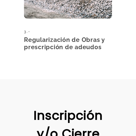
3.-
Regularización de Obras y
prescripción de adeudos
Inscripción
y/o Cierre