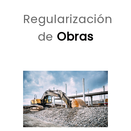
Regularización
de
Obras