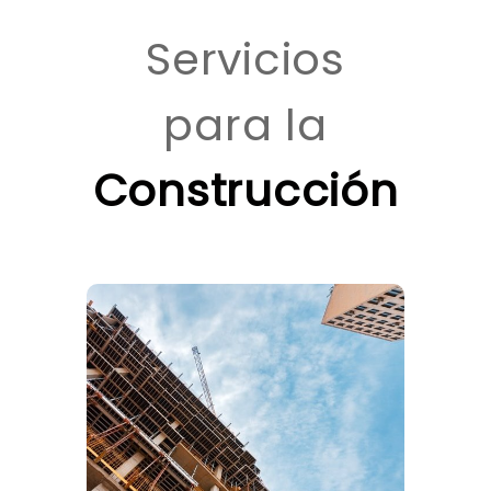
Servicios
para la
Construcción