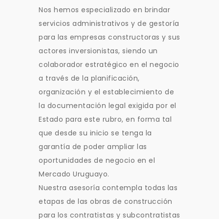
Nos hemos especializado en brindar
servicios administrativos y de gestoría
para las empresas constructoras y sus
actores inversionistas, siendo un
colaborador estratégico en el negocio
a través de la planificación,
organización y el establecimiento de
la documentación legal exigida por el
Estado para este rubro, en forma tal
que desde su inicio se tenga la
garantía de poder ampliar las
oportunidades de negocio en el
Mercado Uruguayo.
Nuestra asesoría contempla todas las
etapas de las obras de construcción
para los contratistas y subcontratistas