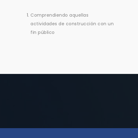
Comprendiendo aquellas
actividades de construcción con un
fin público