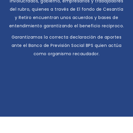
involucrados, gobierno, empresarios y trabajadores
del rubro, quienes a través de El fondo de Cesantía
y Retiro encuentran unos acuerdos y bases de
entendimiento garantizando el beneficio reciproco.
Garantizamos la correcta declaración de aportes
ante el Banco de Previsión Social BPS quien actúa
como organismo recaudador.