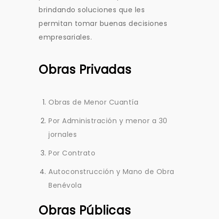
brindando soluciones que les
permitan tomar buenas decisiones
empresariales.
Obras Privadas
Obras de Menor Cuantía
Por Administración y menor a 30
jornales
Por Contrato
Autoconstrucción y Mano de Obra
Benévola
Obras Públicas