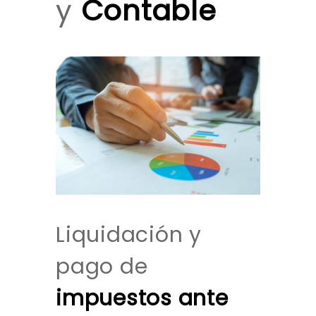
y
Contable
Liquidación y
pago de
impuestos ante