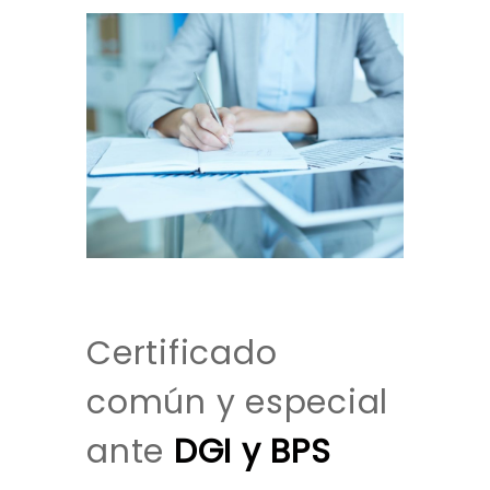
Certificado
común y especial
ante
DGI y BPS