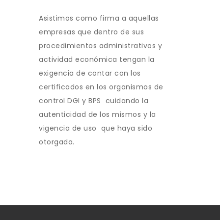
Asistimos como firma a aquellas
empresas que dentro de sus
procedimientos administrativos y
actividad económica tengan la
exigencia de contar con los
certificados en los organismos de
control DGI y BPS cuidando la
autenticidad de los mismos y la
vigencia de uso que haya sido
otorgada.