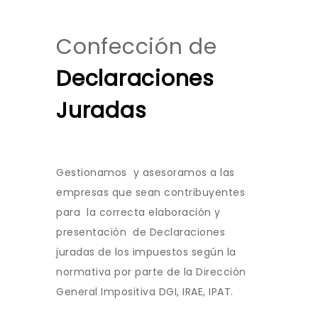
Confección de
Declaraciones
Juradas
Gestionamos y asesoramos a las
empresas que sean contribuyentes
para la correcta elaboración y
presentación de Declaraciones
juradas de los impuestos según la
normativa por parte de la Dirección
General Impositiva DGI, IRAE, IPAT.