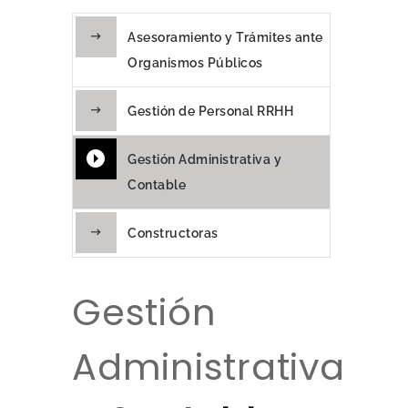
Asesoramiento y Trámites ante
Organismos Públicos
Gestión de Personal RRHH
Gestión Administrativa y
Contable
Constructoras
Gestión
Administrativa