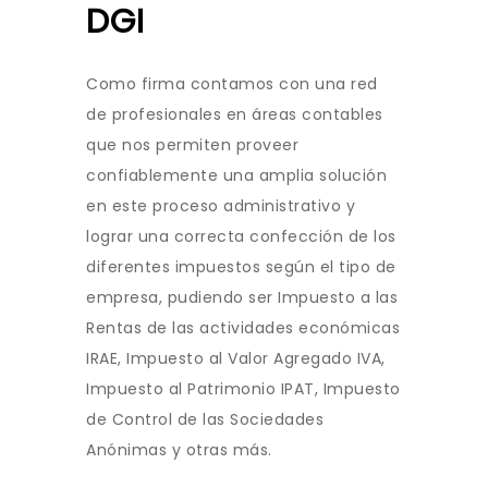
DGI
Como firma contamos con una red
de profesionales en áreas contables
que nos permiten proveer
confiablemente una amplia solución
en este proceso administrativo y
lograr una correcta confección de los
diferentes impuestos según el tipo de
empresa, pudiendo ser Impuesto a las
Rentas de las actividades económicas
IRAE, Impuesto al Valor Agregado IVA,
Impuesto al Patrimonio IPAT, Impuesto
de Control de las Sociedades
Anónimas y otras más.