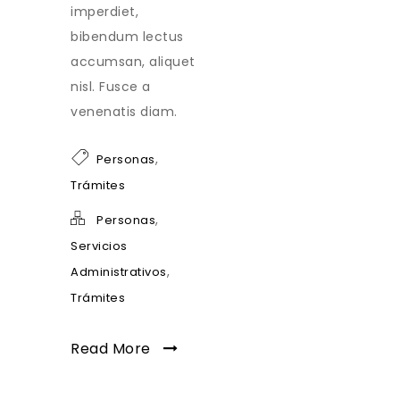
imperdiet,
bibendum lectus
accumsan, aliquet
nisl. Fusce a
venenatis diam.
,
Personas
Trámites
,
Personas
Servicios
,
Administrativos
Trámites
Read More