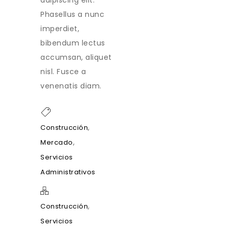
Phasellus a nunc
imperdiet,
bibendum lectus
accumsan, aliquet
nisl. Fusce a
venenatis diam.
,
Construcción
,
Mercado
Servicios
Administrativos
,
Construcción
Servicios