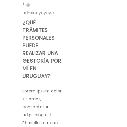
/
admincycycyc
¿QUÉ
TRÁMITES
PERSONALES
PUEDE
REALIZAR UNA
GESTORÍA POR
MÍ EN
URUGUAY?
Lorem ipsum dolor
sit amet,
consectetur
adipiscing elit.
Phasellus a nunc