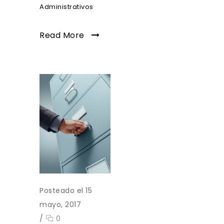
Administrativos
Read More
Posteado el 15
mayo, 2017
/
0