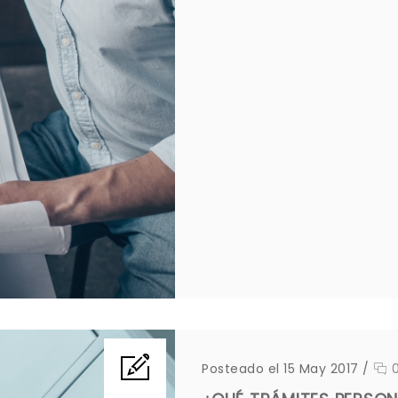
Posteado el 15 May 2017
/