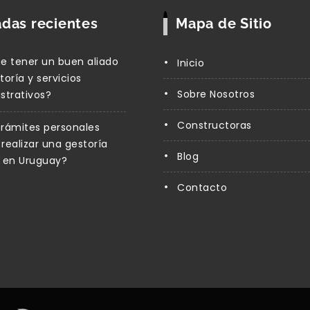
adas recientes
Mapa de Sitio
e tener un buen aliado
Inicio
toría y servicios
Sobre Nosotros
strativos?
Constructoras
rámites personales
realizar una gestoría
Blog
 en Uruguay?
Contacto