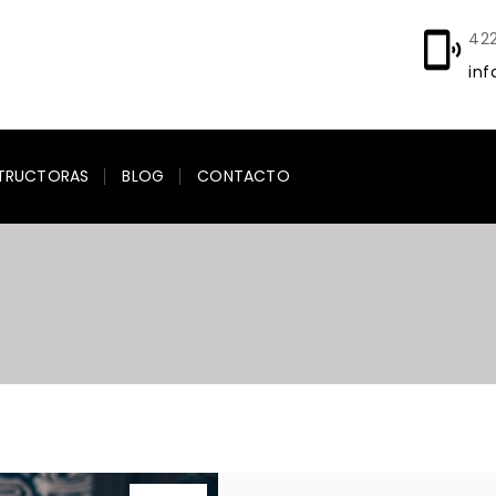
42
inf
TRUCTORAS
BLOG
CONTACTO