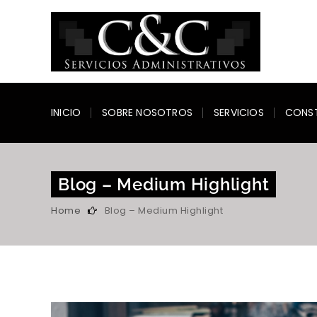
INICIO
SOBRE NOSOTROS
SERVICIOS
CONS
Blog – Medium Highlight
Home
Blog – Medium Highlight