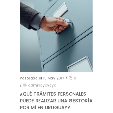
Posteado el 15 May 2017
/
0
/
admincycycyc
¿QUÉ TRÁMITES PERSONALES
PUEDE REALIZAR UNA GESTORÍA
POR MÍ EN URUGUAY?