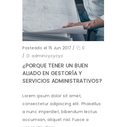
Posteado el 15 Jun 2017
/
0
/
admincycycyc
¿PORQUE TENER UN BUEN
ALIADO EN GESTORÍA Y
SERVICIOS ADMINISTRATIVOS?
Lorem ipsum dolor sit amet,
consectetur adipiscing elit. Phasellus
a nunc imperdiet, bibendum lectus
accumsan, aliquet nisl. Fusce a