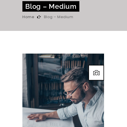
Blog – Medium
Home
Blog – Medium