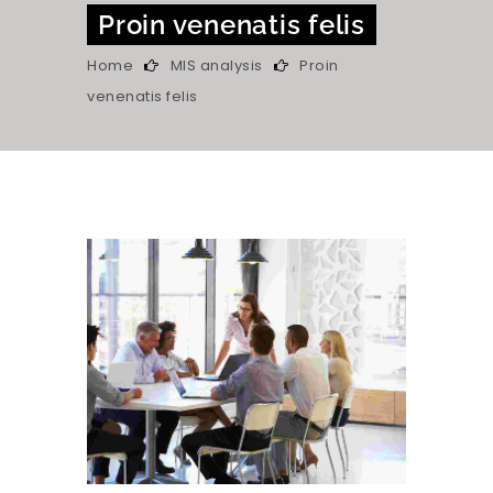
Proin venenatis felis
Home
MIS analysis
Proin
venenatis felis