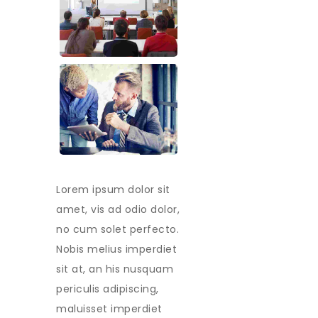
Lorem ipsum dolor sit
amet, vis ad odio dolor,
no cum solet perfecto.
Nobis melius imperdiet
sit at, an his nusquam
periculis adipiscing,
maluisset imperdiet