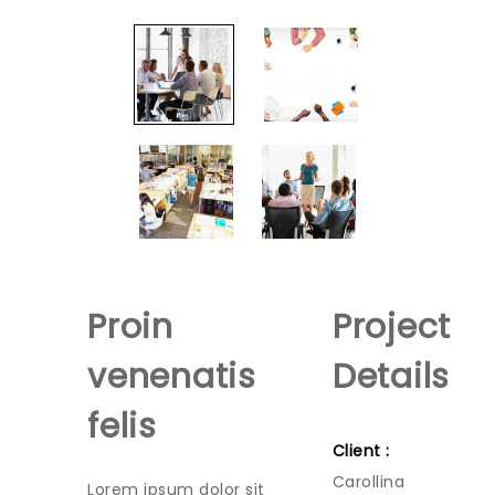
Proin
Project
venenatis
Details
felis
Client :
Carollina
Lorem ipsum dolor sit