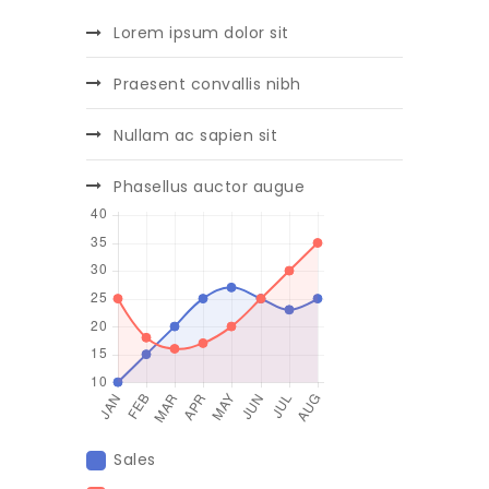
Lorem ipsum dolor sit
Praesent convallis nibh
Nullam ac sapien sit
Phasellus auctor augue
Sales