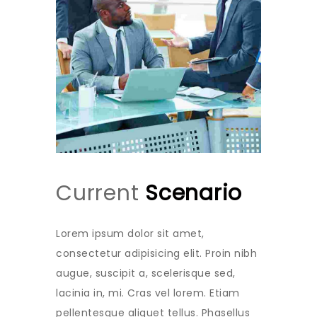
Current
Scenario
Lorem ipsum dolor sit amet,
consectetur adipisicing elit. Proin nibh
augue, suscipit a, scelerisque sed,
lacinia in, mi. Cras vel lorem. Etiam
pellentesque aliquet tellus. Phasellus