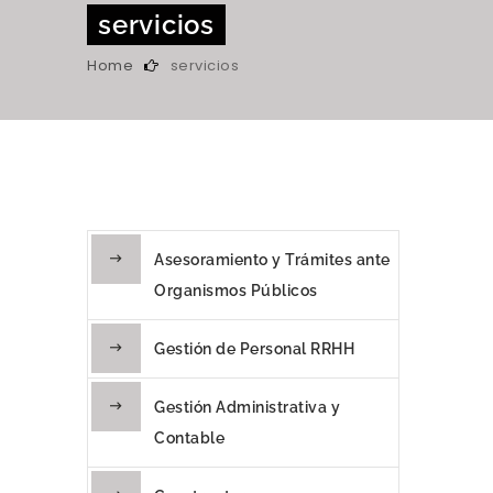
servicios
Home
servicios
Asesoramiento y Trámites ante
Organismos Públicos
Gestión de Personal RRHH
Gestión Administrativa y
Contable