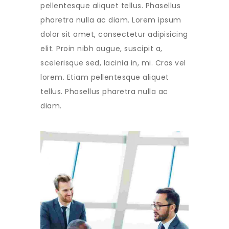
pellentesque aliquet tellus. Phasellus
pharetra nulla ac diam. Lorem ipsum
dolor sit amet, consectetur adipisicing
elit. Proin nibh augue, suscipit a,
scelerisque sed, lacinia in, mi. Cras vel
lorem. Etiam pellentesque aliquet
tellus. Phasellus pharetra nulla ac
diam.