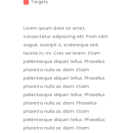
Targets
Lorem ipsum dolor sit amet,
consectetur adipisicing elit. Proin nibh
augue, suscipit a, scelerisque sed,
lacinia in, mi. Cras vel lorem. Etiam
pellentesque aliquet tellus. Phasellus
pharetra nulla ac diam. Etiam
pellentesque aliquet tellus. Phasellus
pharetra nulla ac diam. Etiam
pellentesque aliquet tellus. Phasellus
pharetra nulla ac diam. Phasellus
pharetra nulla ac diam. Etiam
pellentesque aliquet tellus. Phasellus
pharetra nulla ac diam. Etiam