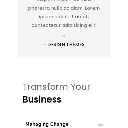
pharetra nulla ac diam. Lorem
ipsum dolor sit amet,
consectetur adipisicing elit.
– DESIGN THEMES
Transform Your
Business
Managing Change