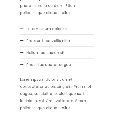
pharetra nulla ac diam. Etiam
pellentesque aliquet tellus.
Lorem ipsum dolor sit
Praesent convallis nibh
Nullam ac sapien sit
Phasellus auctor augue
Lorem ipsum dolor sit amet,
consectetur adipisicing elit. Proin nibh
augue, suscipit a, scelerisque sed,
lacinia in, mi. Cras vel lorem. Etiam
pellentesque aliquet tellus.