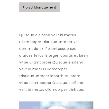
Project Management
Quisque eleifend velit id metus
ullamcorper tristique. Integer vel
commodo ex. Pellentesque sed
ultrices tellus. Integer lobortis et lorem
vitae ullamcorper.Quisque eleifend
velit id metus ullamcorper
tristique. Integer lobortis et lorem
vitae ullamcorper.Quisque eleifend
velit id metus ullamcorper tristique.