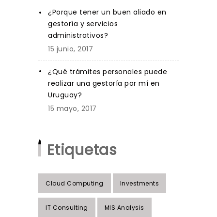
¿Porque tener un buen aliado en
gestoría y servicios
administrativos?
15 junio, 2017
¿Qué trámites personales puede
realizar una gestoría por mí en
Uruguay?
15 mayo, 2017
Etiquetas
Cloud Computing
Investments
IT Consulting
MIS Analysis