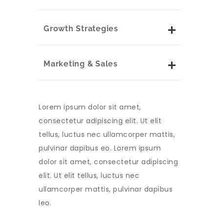
Growth Strategies
Marketing & Sales
Lorem ipsum dolor sit amet,
consectetur adipiscing elit. Ut elit
tellus, luctus nec ullamcorper mattis,
pulvinar dapibus eo. Lorem ipsum
dolor sit amet, consectetur adipiscing
elit. Ut elit tellus, luctus nec
ullamcorper mattis, pulvinar dapibus
leo.