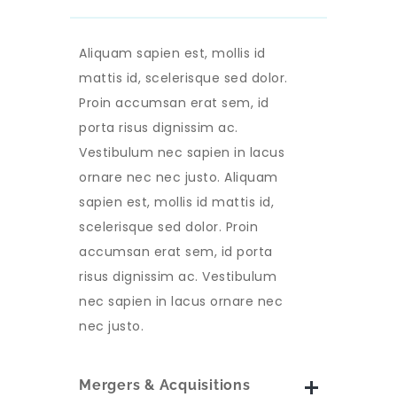
Aliquam sapien est, mollis id
mattis id, scelerisque sed dolor.
Proin accumsan erat sem, id
porta risus dignissim ac.
Vestibulum nec sapien in lacus
ornare nec nec justo. Aliquam
sapien est, mollis id mattis id,
scelerisque sed dolor. Proin
accumsan erat sem, id porta
risus dignissim ac. Vestibulum
nec sapien in lacus ornare nec
nec justo.
Mergers & Acquisitions