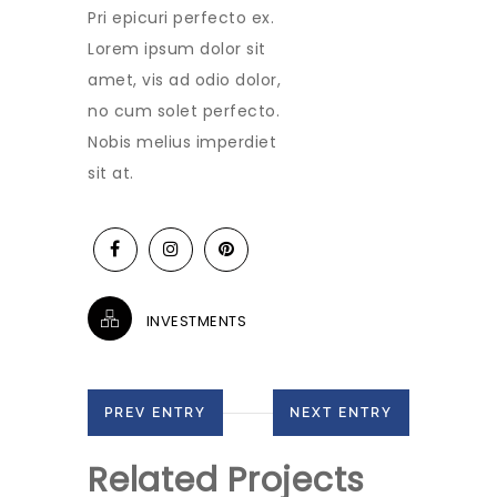
Pri epicuri perfecto ex.
Lorem ipsum dolor sit
amet, vis ad odio dolor,
no cum solet perfecto.
Nobis melius imperdiet
sit at.
INVESTMENTS
PREV ENTRY
NEXT ENTRY
Related Projects