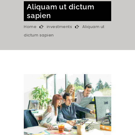
Aliquam ut dictum
sapien
Home
investments
Aliquam ut
dictum sapien