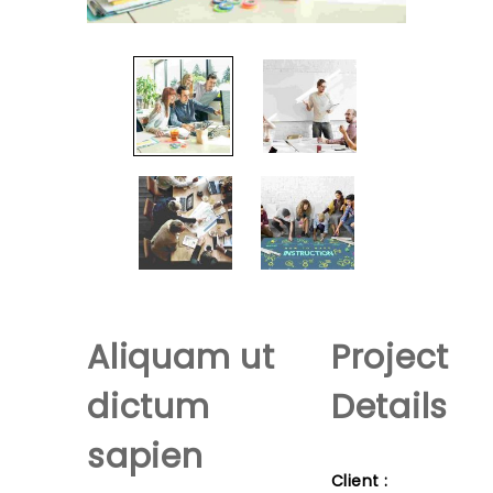
Aliquam ut
Project
dictum
Details
sapien
Client :