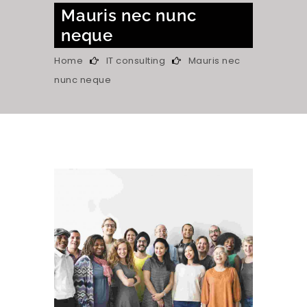
Mauris nec nunc
neque
Home
IT consulting
Mauris nec
nunc neque