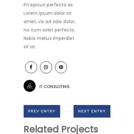
Pri epicuri perfecto ex.
Lorem ipsum dolor sit
amet, vis ad odio dolor,
no cum solet perfecto.
Nobis melius imperdiet
sit at.
IT CONSULTING
PREV ENTRY
NEXT ENTRY
Related Projects