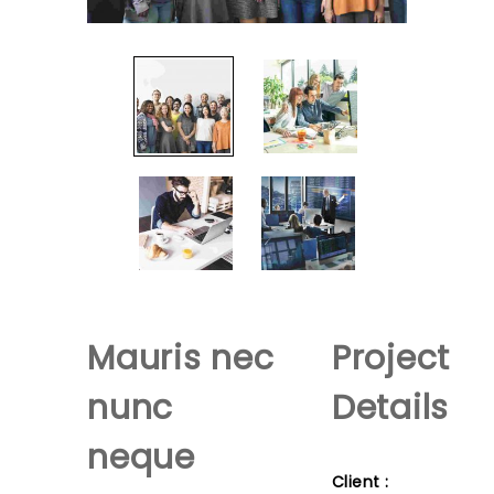
Mauris nec
Project
nunc
Details
neque
Client :